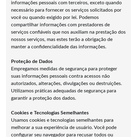
informações pessoais com terceiros, exceto quando
necessário para fornecer os serviços solicitados por
você ou quando exigido por lei. Podemos
compartilhar informações com prestadores de
serviços confiáveis que nos auxiliam na prestação dos
nossos serviços, mas estes terão a obrigação de
manter a confidencialidade das informações.
Proteção de Dados
Empregamos medidas de segurança para proteger
suas informações pessoais contra acessos não
autorizados, alterações, divulgações ou destruições.
Utilizamos práticas adequadas de segurança para
garantir a proteção dos dados.
Cookies e Tecnologias Semelhantes
Usamos cookies e tecnologias semelhantes para
melhorar a sua experiência de usuário. Você pode
configurar seu navegador para recusar todos ou