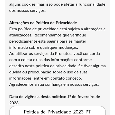
alguns cookies, mas isso pode afetar a funcionalidade
dos nossos serviços.
Alterações na Política de Privacidade
Esta política de privacidade está sujeita a alterações e
atualizações. Recomendamos que verifique
periodicamente esta página para se manter
informado sobre quaisquer mudanças.
Ao utilizar os serviços da Pronatec, você concorda
com a coleta e uso das informações conforme
descrito nesta política de privacidade. Se tiver alguma
dúvida ou preocupação sobre o uso de suas
informações, entre em contato conosco.
Agradecemos a sua confiança em nossos serviços.
Data de vigência desta política: 1º de fevereiro de
2023.
Política-de-Privacidade_2023_PT