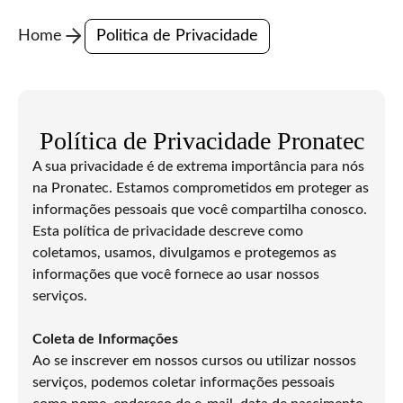
Home
Politica de Privacidade
Política de Privacidade Pronatec
A sua privacidade é de extrema importância para nós
na Pronatec. Estamos comprometidos em proteger as
informações pessoais que você compartilha conosco.
Esta política de privacidade descreve como
coletamos, usamos, divulgamos e protegemos as
informações que você fornece ao usar nossos
serviços.
Coleta de Informações
Ao se inscrever em nossos cursos ou utilizar nossos
serviços, podemos coletar informações pessoais