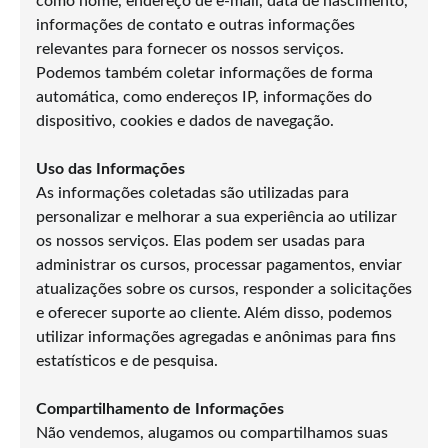
como nome, endereço de e-mail, data de nascimento,
informações de contato e outras informações
relevantes para fornecer os nossos serviços.
Podemos também coletar informações de forma
automática, como endereços IP, informações do
dispositivo, cookies e dados de navegação.
Uso das Informações
As informações coletadas são utilizadas para
personalizar e melhorar a sua experiência ao utilizar
os nossos serviços. Elas podem ser usadas para
administrar os cursos, processar pagamentos, enviar
atualizações sobre os cursos, responder a solicitações
e oferecer suporte ao cliente. Além disso, podemos
utilizar informações agregadas e anônimas para fins
estatísticos e de pesquisa.
Compartilhamento de Informações
Não vendemos, alugamos ou compartilhamos suas