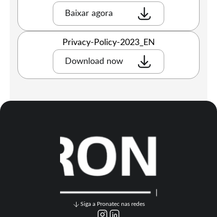
Baixar agora
Privacy-Policy-2023_EN
Download now
Siga a Pronatec nas redes