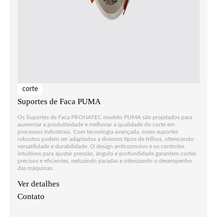
corte
Suportes de Faca PUMA
Os Suportes de Faca PRONATEC modelo PUMA são projetados para
aumentar a produtividade e melhorar a qualidade do corte em
processos industriais. Com tecnologia avançada, esses suportes
robustos podem ser adaptados a diversos tipos de trilhos, oferecendo
versatilidade e durabilidade. O design anticorrosivo e os controles
intuitivos para ajustar pressão, ângulo e profundidade garantem cortes
precisos e eficientes, reduzindo paradas e otimizando o desempenho
das máquinas.
Ver detalhes
Contato