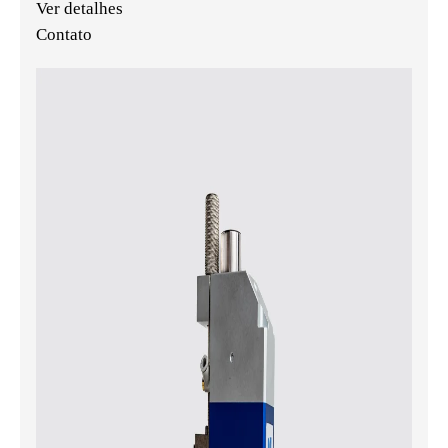
Ver detalhes
Contato