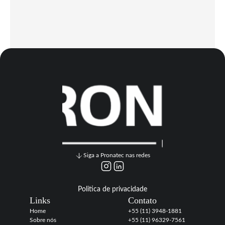
Siga a Pronatec nas redes
Politica de privacidade
Links
Contato
Home
+55 (11) 3948-1881
Sobre nós
+55 (11) 96329-7561