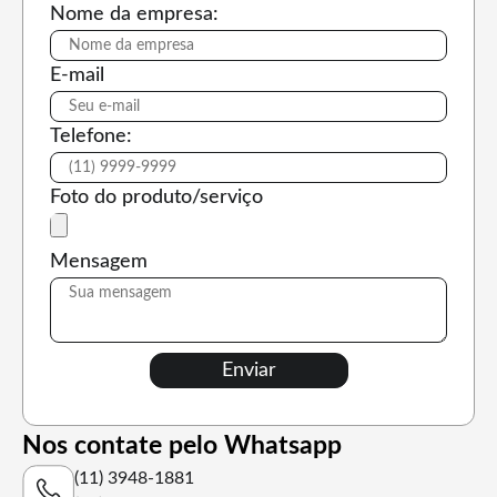
Nome da empresa:
E-mail
Telefone:
Foto do produto/serviço
Mensagem
Nos contate pelo Whatsapp
(11) 3948-1881