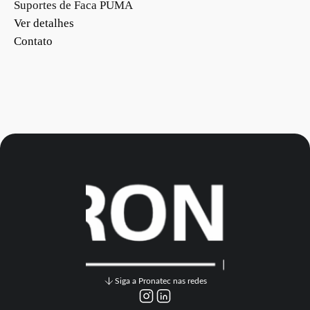
Suportes de Faca PUMA
Ver detalhes
Contato
Siga a Pronatec nas redes