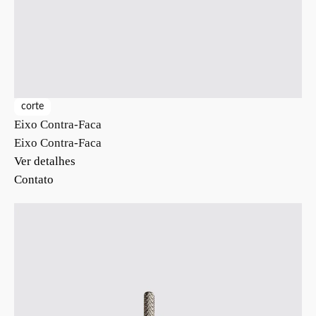
corte
Eixo Contra-Faca
Eixo Contra-Faca
Ver detalhes
Contato