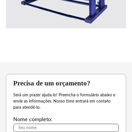
Precisa de um orçamento?
Será um prazer ajuda-lo! Preencha o formulário abaixo e
envie as informações. Nosso time entrará em contato
para atendê-lo.
Nome completo: