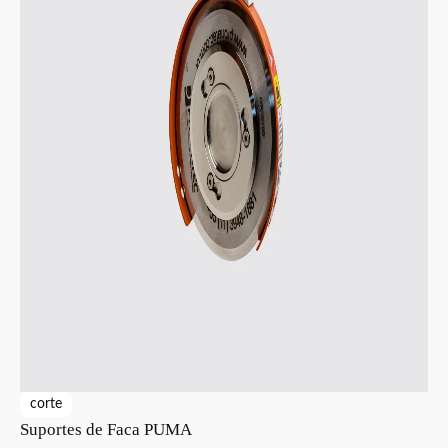
corte
Suportes de Faca PUMA