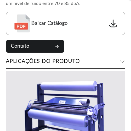
um nível de ruído entre 70 e 85 dbA.
Baixar Catálogo
Contato
APLICAÇÕES DO PRODUTO