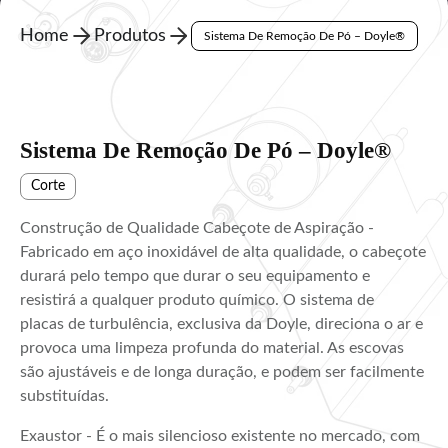
Home
Produtos
Sistema De Remoção De Pó – Doyle®
Sistema De Remoção De Pó – Doyle®
Corte
Construção de Qualidade Cabeçote de Aspiração -
Fabricado em aço inoxidável de alta qualidade, o cabeçote
durará pelo tempo que durar o seu equipamento e
resistirá a qualquer produto químico. O sistema de
placas de turbulência, exclusiva da Doyle, direciona o ar e
provoca uma limpeza profunda do material. As escovas
são ajustáveis e de longa duração, e podem ser facilmente
substituídas.
Exaustor - É o mais silencioso existente no mercado, com