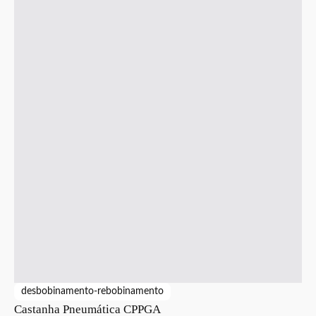
desbobinamento-rebobinamento
Castanha Pneumática CPPGA