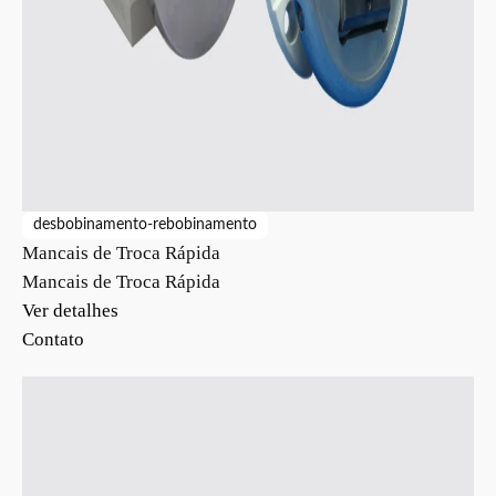
desbobinamento-rebobinamento
Mancais de Troca Rápida
Mancais de Troca Rápida
Ver detalhes
Contato