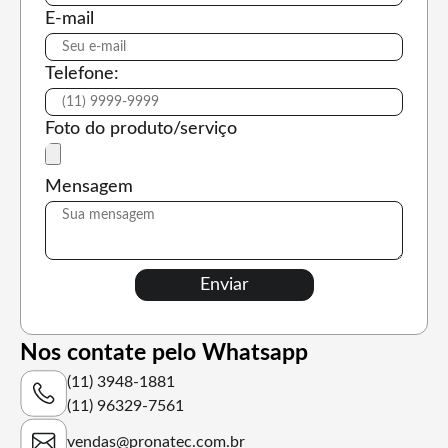
E-mail
Telefone:
Foto do produto/serviço
Mensagem
Nos contate pelo Whatsapp
(11) 3948-1881
(11) 96329-7561
vendas@pronatec.com.br