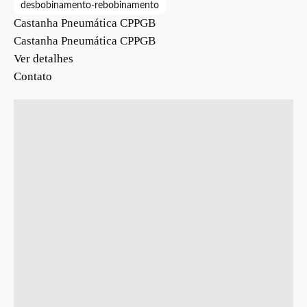
desbobinamento-rebobinamento
Castanha Pneumática CPPGB
Castanha Pneumática CPPGB
Ver detalhes
Contato