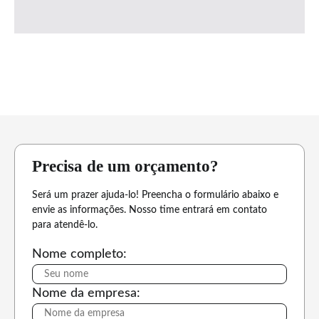
Precisa de um orçamento?
Será um prazer ajuda-lo! Preencha o formulário abaixo e
envie as informações. Nosso time entrará em contato
para atendê-lo.
Nome completo:
Nome da empresa: