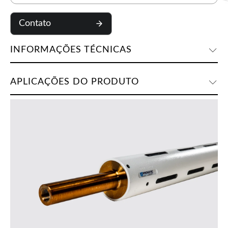
Contato
INFORMAÇÕES TÉCNICAS
APLICAÇÕES DO PRODUTO