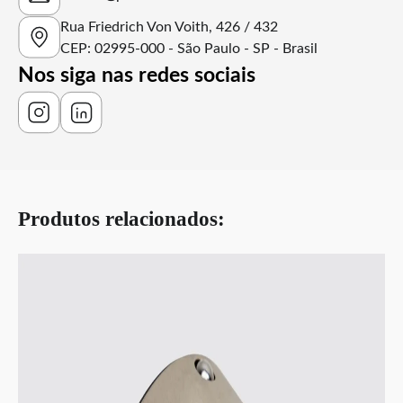
Rua Friedrich Von Voith, 426 / 432
CEP: 02995-000 - São Paulo - SP - Brasil
Nos siga nas redes sociais
Produtos relacionados: