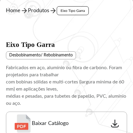
Home
Produtos
Eixo Tipo Garra
Eixo Tipo Garra
Desbobinamento/ Rebobinamento
Fabricados em aço, alumínio ou fibra de carbono. Foram
projetados para trabalhar
com bobinas sólidas e multi-cortes (largura mínima de 60
mm) em aplicações leves,
médias e pesadas, para tubetes de papelão, PVC, alumínio
ou aço.
Baixar Catálogo