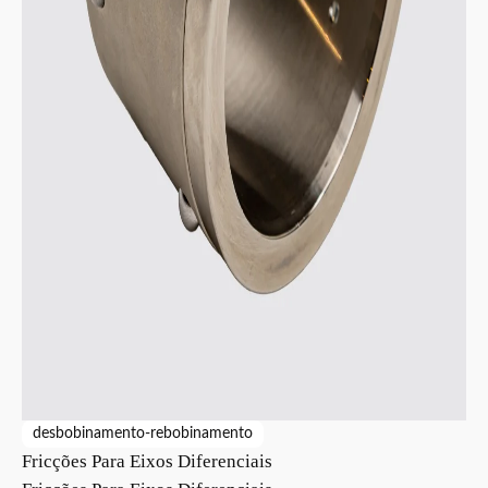
desbobinamento-rebobinamento
Fricções Para Eixos Diferenciais