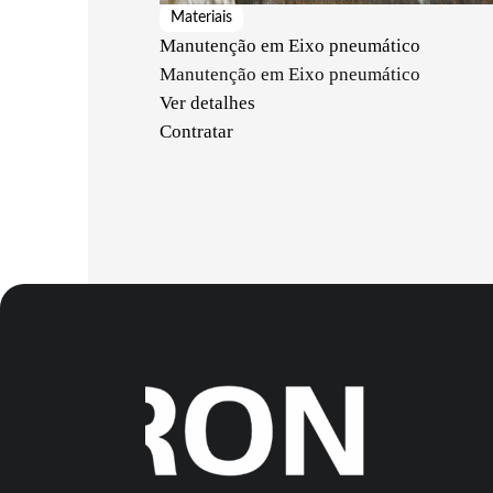
Materiais
Manutenção em Eixo pneumático
Manutenção em Eixo pneumático
Ver detalhes
Contratar