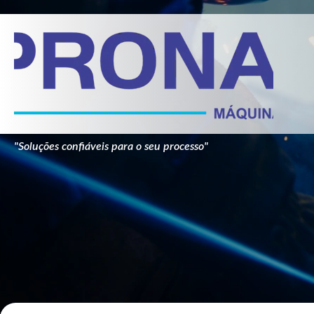
"Soluções confiáveis para o seu processo"