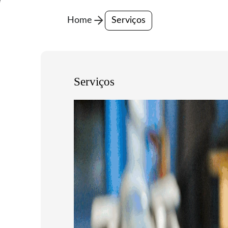
Home
Serviços
Serviços